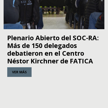
Plenario Abierto del SOC-RA:
Más de 150 delegados
debatieron en el Centro
Néstor Kirchner de FATICA
VER MÁS