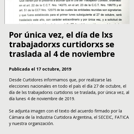
Por única vez, el día de lxs
trabajadorxs curtidorxs se
traslada al 4 de noviembre
Publicada el 17 octubre, 2019
Desde Curtidores informamos que, por realizarse las
elecciones nacionales en todo el país el día 27 de octubre, el
día de lxs trabajadorxs curtidorxs se traslada, por única vez, al
día lunes 4 de noviembre de 2019.
Se adjunta imagen con el texto del acuerdo firmado por la
Cámara de la Industria Curtidora Argentina, el SECEIC, FATICA
y nuestra organización.