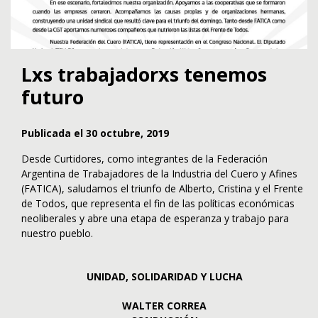
Lxs trabajadorxs tenemos
futuro
Publicada el 30 octubre, 2019
Desde Curtidores, como integrantes de la Federación
Argentina de Trabajadores de la Industria del Cuero y Afines
(FATICA), saludamos el triunfo de Alberto, Cristina y el Frente
de Todos, que representa el fin de las políticas económicas
neoliberales y abre una etapa de esperanza y trabajo para
nuestro pueblo.
UNIDAD, SOLIDARIDAD Y LUCHA
WALTER CORREA