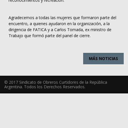
reconocimientos y recreación.
Agradecemos a todas las mujeres que formaron parte del
encuentro, a quienes ayudaron en la organización, a la
dirigencia de FATICA y a Carlos Tomada, ex ministro de
Trabajo que formó parte del panel de cierre.
MÁS NOTICIAS
© 2017 Sindicato de Obreros Curtidores de la República
Argentina. Todos los Derechos Reservados.