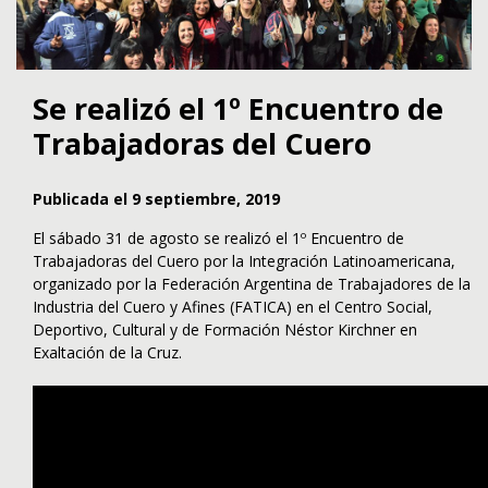
Se realizó el 1º Encuentro de
Trabajadoras del Cuero
Publicada el 9 septiembre, 2019
El sábado 31 de agosto se realizó el 1º Encuentro de
Trabajadoras del Cuero por la Integración Latinoamericana,
organizado por la Federación Argentina de Trabajadores de la
Industria del Cuero y Afines (FATICA) en el Centro Social,
Deportivo, Cultural y de Formación Néstor Kirchner en
Exaltación de la Cruz.