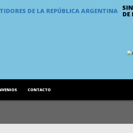
SI
DE
NVENIOS
CONTACTO