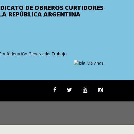
NDICATO DE OBREROS CURTIDORES
 LA REPÚBLICA ARGENTINA