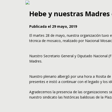
Hebe y nuestras Madres 
Publicada el 29 mayo, 2019
El martes 28 de mayo, nuestra organización tuvo 
técnica de mosaico, realizado por Nacional Mosaic
Nuestro Secretario General y Diputado Nacional (FP
Madres.
Nuestro plenario albergó por una hora a Rosita de C
presentes e instó a continuar con el legado y los i
Agradecemos la presencia de las organizaciones si
nuestro sindicato las históricas baldosas de la P