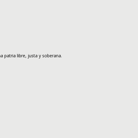
atria libre, justa y soberana.