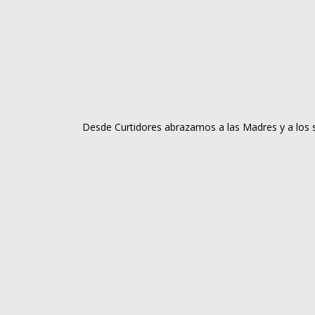
Desde Curtidores abrazamos a las Madres y a los 