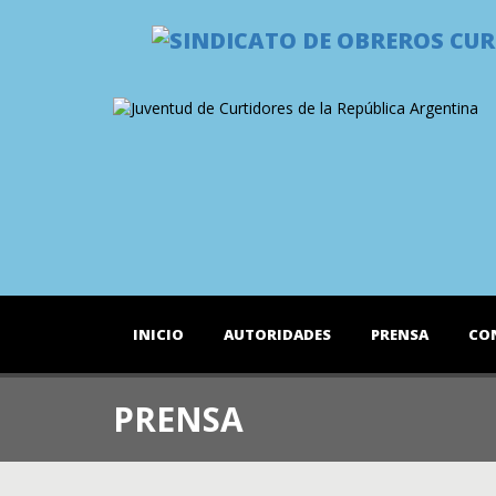
INICIO
AUTORIDADES
PRENSA
CO
PRENSA