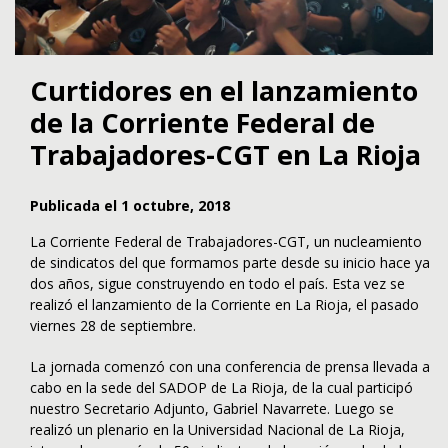
Curtidores en el lanzamiento
de la Corriente Federal de
Trabajadores-CGT en La Rioja
Publicada el 1 octubre, 2018
La Corriente Federal de Trabajadores-CGT, un nucleamiento
de sindicatos del que formamos parte desde su inicio hace ya
dos años, sigue construyendo en todo el país. Esta vez se
realizó el lanzamiento de la Corriente en La Rioja, el pasado
viernes 28 de septiembre.
La jornada comenzó con una conferencia de prensa llevada a
cabo en la sede del SADOP de La Rioja, de la cual participó
nuestro Secretario Adjunto, Gabriel Navarrete. Luego se
realizó un plenario en la Universidad Nacional de La Rioja,