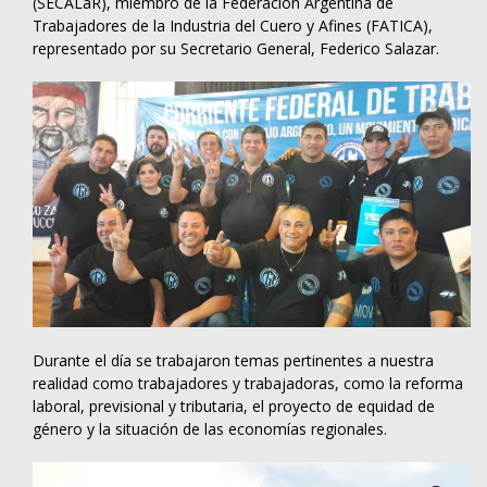
(SECALaR), miembro de la Federación Argentina de
Trabajadores de la Industria del Cuero y Afines (FATICA),
representado por su Secretario General, Federico Salazar.
Durante el día se trabajaron temas pertinentes a nuestra
realidad como trabajadores y trabajadoras, como la reforma
laboral, previsional y tributaria, el proyecto de equidad de
género y la situación de las economías regionales.