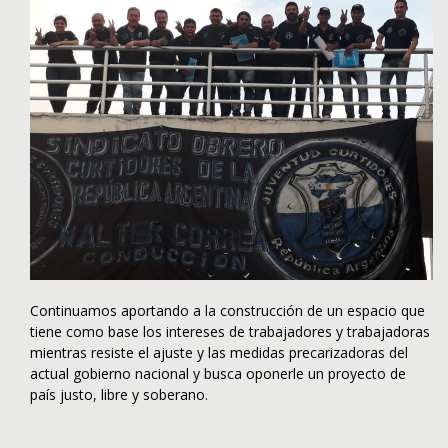
Continuamos aportando a la construcción de un espacio que
tiene como base los intereses de trabajadores y trabajadoras
mientras resiste el ajuste y las medidas precarizadoras del
actual gobierno nacional y busca oponerle un proyecto de
país justo, libre y soberano.