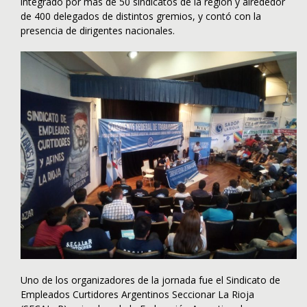
integrado por más de 50 sindicatos de la región y alrededor
de 400 delegados de distintos gremios, y contó con la
presencia de dirigentes nacionales.
Uno de los organizadores de la jornada fue el Sindicato de
Empleados Curtidores Argentinos Seccionar La Rioja