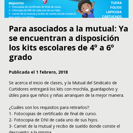
Para asociados a la mutual: Ya
se encuentran a disposición
los kits escolares de 4º a 6º
grado
Publicada el 1 febrero, 2018
Se acerca el inicio de clases, y la Mutual del Sindicato de
Curtidores entregará los kits con mochila, guardapolvo y
útiles para que niños y niñas arranquen de la mejor manera.
¿Cuáles son los requisitos para retirarlos?:
1- Fotocopias de certificado de final de curso.
2- Fotocopia de DNI de cada uno de sus hijos.
3- Carnet de la mutual y recibo de sueldo donde conste el
descuento a la misma.