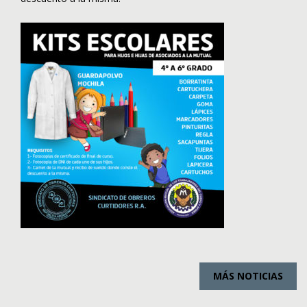
MÁS NOTICIAS