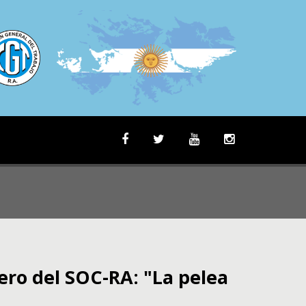
ro del SOC-RA: "La pelea