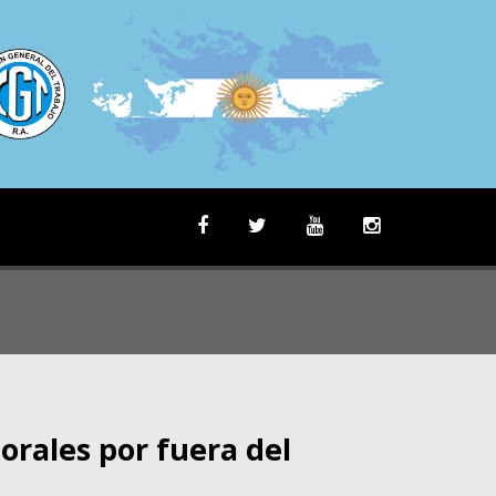
orales por fuera del