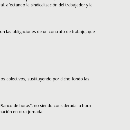
al, afectando la sindicalización del trabajador y la
on las obligaciones de un contrato de trabajo, que
ios colectivos, sustituyendo por dicho fondo las
Banco de horas”, no siendo considerada la hora
ución en otra jornada.