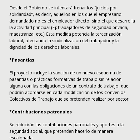
Desde el Gobierno se intentará frenar los “juicios por
solidaridad”, es decir, aquellos en los que el empresario
demandado no es el empleador directo, sino el que desarrolla
la actividad principal (Ej: trabajadores de seguridad privada,
maestranza, etc.) Esta medida potencia la tercerización
laboral, afectando la sindicalización del trabajador y la
dignidad de los derechos laborales.
*Pasantías
El proyecto incluye la sanción de un nuevo esquema de
pasantías o prácticas formativas de trabajo sin relación
alguna con las obligaciones de un contrato de trabajo, que
podrán acordarse en cada modificación de los Convenios
Colectivos de Trabajo que se pretenden realizar por sector.
*Contribuciones patronales
Se reducirán las contribuciones patronales y aportes a la
seguridad social, que pretenden hacerlo de manera
escalonada.