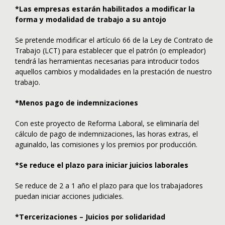
*Las empresas estarán habilitados a modificar la
forma y modalidad de trabajo a su antojo
Se pretende modificar el artículo 66 de la Ley de Contrato de
Trabajo (LCT) para establecer que el patrón (o empleador)
tendrá las herramientas necesarias para introducir todos
aquellos cambios y modalidades en la prestación de nuestro
trabajo.
*Menos pago de indemnizaciones
Con este proyecto de Reforma Laboral, se eliminaría del
cálculo de pago de indemnizaciones, las horas extras, el
aguinaldo, las comisiones y los premios por producción.
*Se reduce el plazo para iniciar juicios laborales
Se reduce de 2 a 1 año el plazo para que los trabajadores
puedan iniciar acciones judiciales.
*Tercerizaciones – Juicios por solidaridad