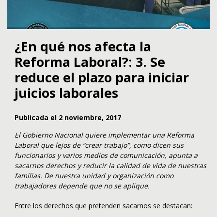
¿En qué nos afecta la
Reforma Laboral?: 3. Se
reduce el plazo para iniciar
juicios laborales
Publicada el 2 noviembre, 2017
El Gobierno Nacional quiere implementar una Reforma
Laboral que lejos de “crear trabajo”, como dicen sus
funcionarios y varios medios de comunicación, apunta a
sacarnos derechos y reducir la calidad de vida de nuestras
familias. De nuestra unidad y organización como
trabajadores depende que no se aplique.
Entre los derechos que pretenden sacarnos se destacan: