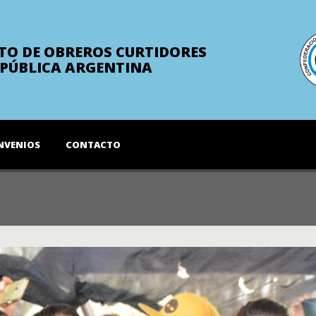
TO DE OBREROS CURTIDORES
EPÚBLICA ARGENTINA
NVENIOS
CONTACTO