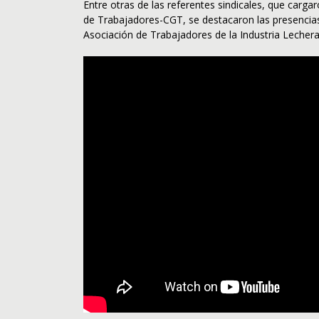
Entre otras de las referentes sindicales, que carg
de Trabajadores-CGT, se destacaron las presenci
Asociación de Trabajadores de la Industria Lechera