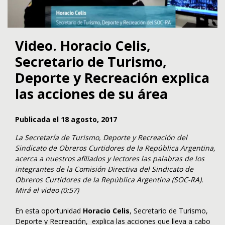
Video. Horacio Celis,
Secretario de Turismo,
Deporte y Recreación explica
las acciones de su área
Publicada el 18 agosto, 2017
La Secretaría de Turismo, Deporte y Recreación del
Sindicato de Obreros Curtidores de la República Argentina,
acerca a nuestros afiliados y lectores las palabras de los
integrantes de la Comisión Directiva del Sindicato de
Obreros Curtidores de la República Argentina (SOC-RA).
Mirá el video (0:57)
En esta oportunidad
Horacio Celis
, Secretario de Turismo,
Deporte y Recreación, explica las acciones que lleva a cabo