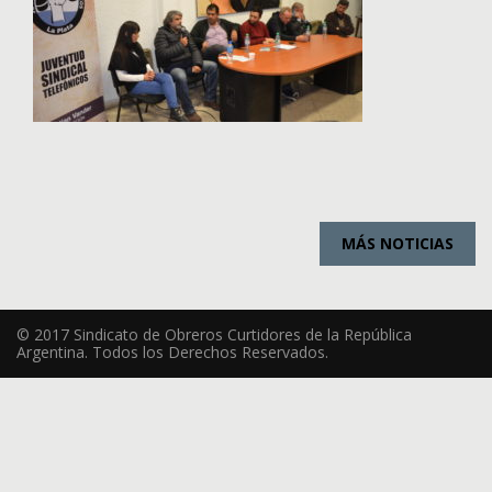
MÁS NOTICIAS
© 2017 Sindicato de Obreros Curtidores de la República
Argentina. Todos los Derechos Reservados.