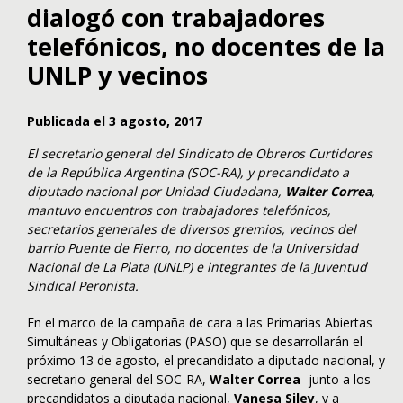
dialogó con trabajadores
telefónicos, no docentes de la
UNLP y vecinos
Publicada el 3 agosto, 2017
El secretario general del Sindicato de Obreros Curtidores
de la República Argentina (SOC-RA), y precandidato a
diputado nacional por Unidad Ciudadana,
Walter Correa
,
mantuvo encuentros con trabajadores telefónicos,
secretarios generales de diversos gremios, vecinos del
barrio Puente de Fierro, no docentes de la Universidad
Nacional de La Plata (UNLP) e integrantes de la Juventud
Sindical Peronista.
En el marco de la campaña de cara a las Primarias Abiertas
Simultáneas y Obligatorias (PASO) que se desarrollarán el
próximo 13 de agosto, el precandidato a diputado nacional, y
secretario general del SOC-RA,
Walter Correa
-junto a los
precandidatos a diputada nacional,
Vanesa Siley
, y a