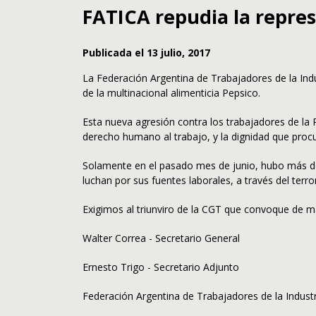
FATICA repudia la repres
Publicada el 13 julio, 2017
La Federación Argentina de Trabajadores de la Indu
de la multinacional alimenticia Pepsico.
Esta nueva agresión contra los trabajadores de la 
derecho humano al trabajo, y la dignidad que proc
Solamente en el pasado mes de junio, hubo más de t
luchan por sus fuentes laborales, a través del terro
Exigimos al triunviro de la CGT que convoque de ma
Walter Correa - Secretario General
Ernesto Trigo - Secretario Adjunto
Federación Argentina de Trabajadores de la Industr