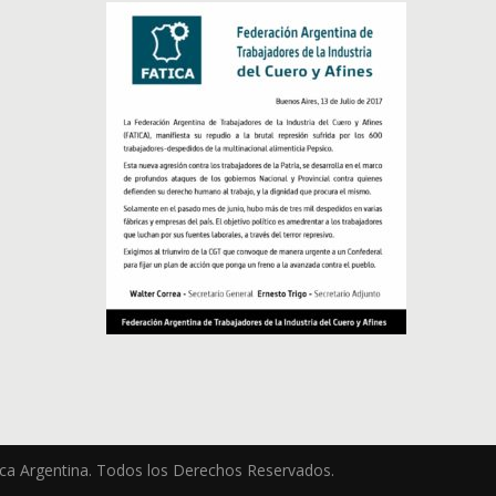
ica Argentina. Todos los Derechos Reservados.